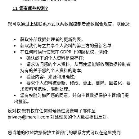
11. 您有哪些权利?
您可以通过上述联系方式联系数据控制者或数据合规官，以便您:
获取外部数据处理者的更新列表，
获取我们与之共享个人资料的第三方的最新名单;
在任何时候行使您在 GDPR 下的隐私权，例如:
确认阁下的个人资料是否存在;
请求访问您的个人资料，从而使您能够收到数据控制者
持有的关于您的个人资料的副本;
验证内容、来源和准确性;
要求个人资料被更新、修改、更正、删除、匿名化，要
求资料可携性，限制处理。
您有权随时撤回您的同意，并向主管数据保护主管部门提
出投诉。
反对权:您有权在任何时候通过发送电子邮件至
privacy@marelli.com 对处理您的个人数据提出反对。
您当地的欧盟数据保护主管部门的联系方式可以在这里找到: