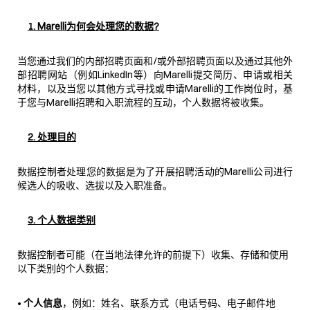
1. Marelli为何会处理您的数据?
当您通过我们的内部招聘页面和/或外部招聘页面以及通过其他外
部招聘网站（例如LinkedIn等）向Marelli提交简历、申请或相关
材料，以及当您以其他方式寻找或申请Marelli的工作岗位时，基
于您与Marelli招聘和入职流程的互动，个人数据将被收集。
2. 处理目的
数据控制者处理您的数据是为了开展招聘活动的Marelli公司进行
候选人的吸收、选拔以及入职准备。
3. 个人数据类别
数据控制者可能（在当地法律允许的前提下）收集、存储和使用
以下类别的个人数据：
•
个人信息
，例如：姓名、联系方式（电话号码、电子邮件地