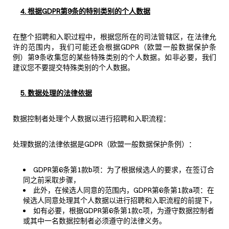
4. 根据GDPR第9条的特别类别的个人数据
在整个招聘和入职过程中，根据您所在的司法管辖区，在法律允
许的范围内，我们可能还会根据GDPR（欧盟一般数据保护条
例）第9条收集您的某些特殊类别的个人数据。如非必要，我们
建议您不要提交特殊类别的个人数据。
5. 数据处理的法律依据
数据控制者处理个人数据以进行招聘和入职流程：
处理数据的法律依据是GDPR（欧盟一般数据保护条例）：
GDPR第6条第1款b项：为了根据候选人的要求，在签订合
同之前采取步骤，
此外，在候选人同意的范围内，GDPR第6条第1款a项：在
候选人同意处理其个人数据以进行招聘和入职流程的前提下，
如有必要，根据GDPR第6条第1款c项，为遵守数据控制者
或其中一名数据控制者必须遵守的法律义务。