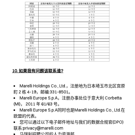
10. 如果我有问题该联系谁?
Marelli Holdings Co., Ltd.，注册地为日本埼玉市北区宫原
町 2 栋 4-19，邮编:331-8501。
Marelli Europe S.p.A，注册办事处位于意大利 Corbetta
(MI)， 2011 年 61/63 号。
Marelli Europe S.p.A同时也是Marelli Holdings Co., Ltd.在
欧盟的代表。
您可以通过以下电子邮件地址与我们的数据合规官(DPO)
联系:privacy@marelli.com
马瑞利招聘公司的人力资源部