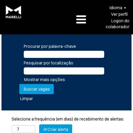
Idioma
Ver perfil
Logon do
colaborador
Procurar por palavra-chave
Pesquisar por localização
Mostrar mais opções
Limpar
Selecione a frequência (em dias) de recebimento de alertas:
Criar alerta