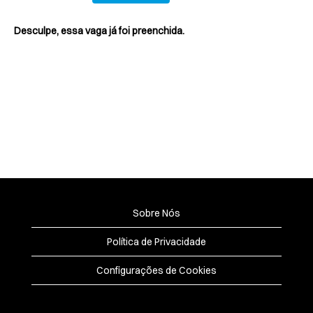
Desculpe, essa vaga já foi preenchida.
Sobre Nós
Política de Privacidade
Configurações de Cookies