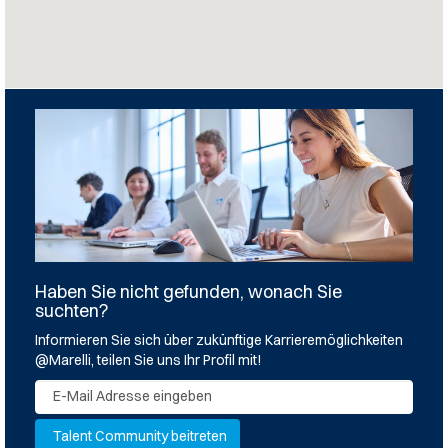
Haben Sie nicht gefunden, wonach Sie
suchten?
Informieren Sie sich über zukünftige Karrieremöglichkeiten
@Marelli, teilen Sie uns Ihr Profil mit!