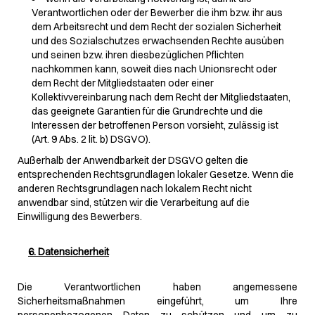
Verantwortlichen oder der Bewerber die ihm bzw. ihr aus
dem Arbeitsrecht und dem Recht der sozialen Sicherheit
und des Sozialschutzes erwachsenden Rechte ausüben
und seinen bzw. ihren diesbezüglichen Pflichten
nachkommen kann, soweit dies nach Unionsrecht oder
dem Recht der Mitgliedstaaten oder einer
Kollektivvereinbarung nach dem Recht der Mitgliedstaaten,
das geeignete Garantien für die Grundrechte und die
Interessen der betroffenen Person vorsieht, zulässig ist
(Art. 9 Abs. 2 lit. b) DSGVO).
Außerhalb der Anwendbarkeit der DSGVO gelten die
entsprechenden Rechtsgrundlagen lokaler Gesetze. Wenn die
anderen Rechtsgrundlagen nach lokalem Recht nicht
anwendbar sind, stützen wir die Verarbeitung auf die
Einwilligung des Bewerbers.
6. Datensicherheit
Die Verantwortlichen haben angemessene
Sicherheitsmaßnahmen eingeführt, um Ihre