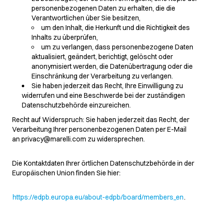
personenbezogenen Daten zu erhalten, die die
Verantwortlichen über Sie besitzen,
um den Inhalt, die Herkunft und die Richtigkeit des
Inhalts zu überprüfen,
um zu verlangen, dass personenbezogene Daten
aktualisiert, geändert, berichtigt, gelöscht oder
anonymisiert werden, die Datenübertragung oder die
Einschränkung der Verarbeitung zu verlangen.
Sie haben jederzeit das Recht, Ihre Einwilligung zu
widerrufen und eine Beschwerde bei der zuständigen
Datenschutzbehörde einzureichen.
Recht auf Widerspruch: Sie haben jederzeit das Recht, der
Verarbeitung Ihrer personenbezogenen Daten per E-Mail
an privacy@marelli.com zu widersprechen.
Die Kontaktdaten Ihrer örtlichen Datenschutzbehörde in der
Europäischen Union finden Sie hier:
https://edpb.europa.eu/about-edpb/board/members_en
.