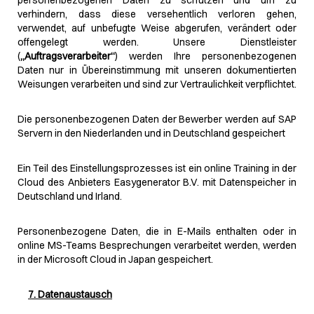
personenbezogenen Daten zu schützen und um zu
verhindern, dass diese versehentlich verloren gehen,
verwendet, auf unbefugte Weise abgerufen, verändert oder
offengelegt werden. Unsere Dienstleister
(
„Auftragsverarbeiter“
) werden Ihre personenbezogenen
Daten nur in Übereinstimmung mit unseren dokumentierten
Weisungen verarbeiten und sind zur Vertraulichkeit verpflichtet.
Die personenbezogenen Daten der Bewerber werden auf SAP
Servern in den Niederlanden und in Deutschland gespeichert
Ein Teil des Einstellungsprozesses ist ein online Training in der
Cloud des Anbieters Easygenerator B.V. mit Datenspeicher in
Deutschland und Irland.
Personenbezogene Daten, die in E-Mails enthalten oder in
online MS-Teams Besprechungen verarbeitet werden, werden
in der Microsoft Cloud in Japan gespeichert.
7. Datenaustausch