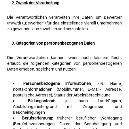
2. Zweck der Verarbeitung
Die Verantwortlichen verarbeiten Ihre Daten, um Bewerber
(m/w/d) („Bewerber“) für das einstellende Marelli Unternehmen
zu gewinnen, auszuwählen und einzustellen.
3. Kategorien von personenbezogenen Daten
Die Verantwortlichen können, wenn nach lokalem Recht
erlaubt, die folgenden Kategorien von personenbezogenen
Daten erheben, speichern und nutzen:
Personenbezogene Informationen
, z.B.:
Name,
Kontaktinformationen (Mobilnummer, E-Mail- Adresse,
postalische Adresse), Status der Arbeitsberechtigung.
Bildungsstand:
je nach Land/Region,
Ausbildungshintergrund mit Zeugnissen und
Bescheinigungen
Berufserfahrung:
früherer beruflicher Werdegang
(Berufsbezeichnungen, Daten der Beschäftigung und