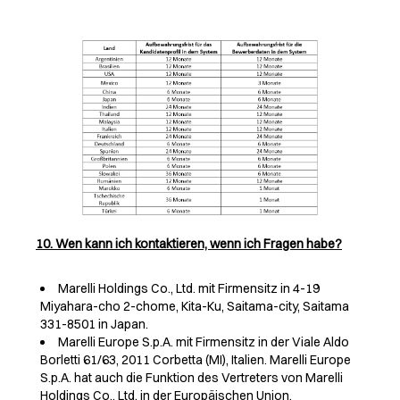
10. Wen kann ich kontaktieren, wenn ich Fragen habe?
Marelli Holdings Co., Ltd. mit Firmensitz in 4-19
Miyahara-cho 2-chome, Kita-Ku, Saitama-city, Saitama
331-8501 in Japan.
Marelli Europe S.p.A. mit Firmensitz in der Viale Aldo
Borletti 61/63, 2011 Corbetta (MI), Italien. Marelli Europe
S.p.A. hat auch die Funktion des Vertreters von Marelli
Holdings Co., Ltd. in der Europäischen Union.