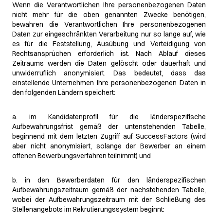
Wenn die Verantwortlichen Ihre personenbezogenen Daten
nicht mehr für die oben genannten Zwecke benötigen,
bewahren die Verantwortlichen Ihre personenbezogenen
Daten zur eingeschränkten Verarbeitung nur so lange auf, wie
es für die Feststellung, Ausübung und Verteidigung von
Rechtsansprüchen erforderlich ist. Nach Ablauf dieses
Zeitraums werden die Daten gelöscht oder dauerhaft und
unwiderruflich anonymisiert. Das bedeutet, dass das
einstellende Unternehmen Ihre personenbezogenen Daten in
den folgenden Ländern speichert:
a. im Kandidatenprofil für die länderspezifische
Aufbewahrungsfrist gemäß der untenstehenden Tabelle,
beginnend mit dem letzten Zugriff auf SuccessFactors (wird
aber nicht anonymisiert, solange der Bewerber an einem
offenen Bewerbungsverfahren teilnimmt) und
b. in den Bewerberdaten für den länderspezifischen
Aufbewahrungszeitraum gemäß der nachstehenden Tabelle,
wobei der Aufbewahrungszeitraum mit der Schließung des
Stellenangebots im Rekrutierungssystem beginnt: