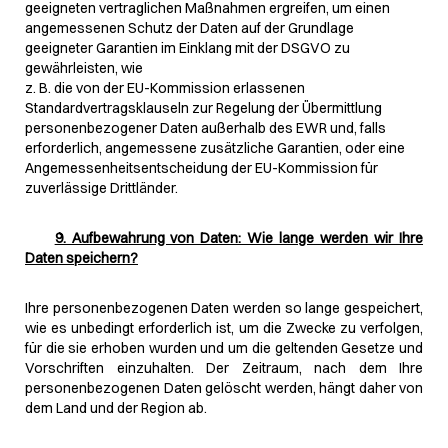
geeigneten vertraglichen Maßnahmen ergreifen, um einen
angemessenen Schutz der Daten auf der Grundlage
geeigneter Garantien im Einklang mit der DSGVO zu
gewährleisten, wie
z. B. die von der EU-Kommission erlassenen
Standardvertragsklauseln zur Regelung der Übermittlung
personenbezogener Daten außerhalb des EWR und, falls
erforderlich, angemessene zusätzliche Garantien, oder eine
Angemessenheitsentscheidung der EU-Kommission für
zuverlässige Drittländer.
9. Aufbewahrung von Daten: Wie lange werden wir Ihre
Daten speichern?
Ihre personenbezogenen Daten werden so lange gespeichert,
wie es unbedingt erforderlich ist, um die Zwecke zu verfolgen,
für die sie erhoben wurden und um die geltenden Gesetze und
Vorschriften einzuhalten. Der Zeitraum, nach dem Ihre
personenbezogenen Daten gelöscht werden, hängt daher von
dem Land und der Region ab.