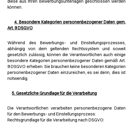
diese aus Ihren Bewerbungsunterlagen geschlossen werden
können.
4. Besondere Kategorien personenbezogener Daten gem.
Art. 9 DSGVO
Während des Bewerbungs- und Einstellungsprozesses,
abhängig von dem geltenden Rechtssystem und soweit
gesetzlich zulässig, können die Verantwortlichen auch einige
besondere Kategorien personenbezogener Daten gemäß Art.
9 DSGVO erheben. Sie brauchen keine besonderen Kategorien
personenbezogener Daten einzureichen, es sei denn, dies ist
notwendig.
5. Gesetzliche Grundlage für die Verarbeitung
Die Verantwortlichen verarbeiten personenbezogene Daten
für den Bewerbungs- und Einstellungsprozess:
Rechtsgrundlage für die Verarbeitung nach DSGVO: