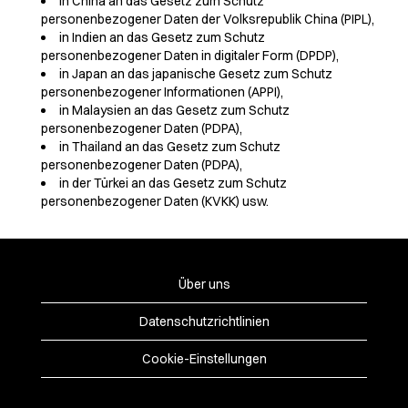
in China an das Gesetz zum Schutz
personenbezogener Daten der Volksrepublik China (PIPL),
in Indien an das Gesetz zum Schutz
personenbezogener Daten in digitaler Form (DPDP),
in Japan an das japanische Gesetz zum Schutz
personenbezogener Informationen (APPI),
in Malaysien an das Gesetz zum Schutz
personenbezogener Daten (PDPA),
in Thailand an das Gesetz zum Schutz
personenbezogener Daten (PDPA),
in der Türkei an das Gesetz zum Schutz
personenbezogener Daten (KVKK) usw.
Über uns
Datenschutzrichtlinien
Cookie-Einstellungen