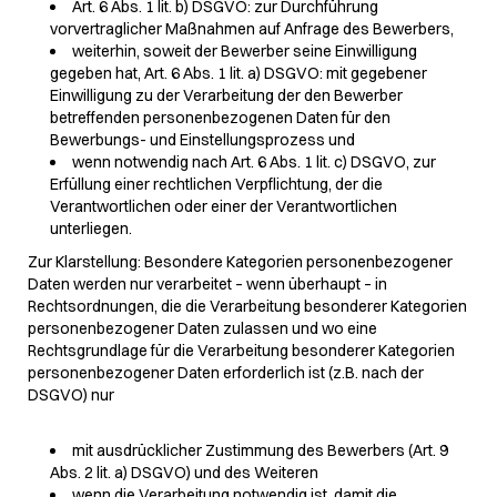
Art. 6 Abs. 1 lit. b) DSGVO: zur Durchführung
vorvertraglicher Maßnahmen auf Anfrage des Bewerbers,
weiterhin, soweit der Bewerber seine Einwilligung
gegeben hat, Art. 6 Abs. 1 lit. a) DSGVO: mit gegebener
Einwilligung zu der Verarbeitung der den Bewerber
betreffenden personenbezogenen Daten für den
Bewerbungs- und Einstellungsprozess und
wenn notwendig nach Art. 6 Abs. 1 lit. c) DSGVO, zur
Erfüllung einer rechtlichen Verpflichtung, der die
Verantwortlichen oder einer der Verantwortlichen
unterliegen.
Zur Klarstellung: Besondere Kategorien personenbezogener
Daten werden nur verarbeitet – wenn überhaupt – in
Rechtsordnungen, die die Verarbeitung besonderer Kategorien
personenbezogener Daten zulassen und wo eine
Rechtsgrundlage für die Verarbeitung besonderer Kategorien
personenbezogener Daten erforderlich ist (z.B. nach der
DSGVO) nur
mit ausdrücklicher Zustimmung des Bewerbers (Art. 9
Abs. 2 lit. a) DSGVO) und des Weiteren
wenn die Verarbeitung notwendig ist, damit die