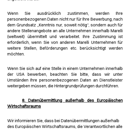
Wenn Sie ausdrücklich zustimmen, werden Ihre
personenbezogenen Daten nicht nur für Ihre Bewerbung, nach
dem Grundsatz „Kenntnis nur, soweit nötig“, sondern auch für
andere Stellenangebote an alle Unternehmen innerhalb Marelli
(weltweit) übermittelt und verarbeitet. Ihre Zustimmung ist
erforderlich, wenn Sie von anderen Marelli Unternehmen für
weitere Stellen, Beförderungen etc. berücksichtigt werden
möchten.
Wenn Sie sich auf eine Stelle in einem Unternehmen innerhalb
der USA bewerben, beachten Sie bitte, dass wir unter
Umständen Ihre personenbezogenen Daten an Dienstleister
weitergeben müssen, die Hintergrundprüfungen durchführen.
8. Datenübermittlung außerhalb des Europäischen
Wirtschaftsraums
Wir informieren Sie, dass bei Datenübermittlungen außerhalb
des Europäischen Wirtschaftsraums, die Verantwortlichen alle