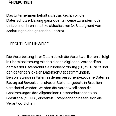
ÄNDERUNGEN
Das Unternehmen behält sich das Recht vor, die
Datenschutzerklärung ganz oder teilweise zu ändern oder
einfach nur ihren Inhalt zu aktualisieren (z. B. aufgrund von
Änderungen des geltenden Rechts).
RECHTLICHE HINWEISE
Die Verarbeitung Ihrer Daten durch die Verantwortlichen erfolgt
in Übereinstimmung mit den diesbezüglichen Vorschriften
gemäß der Datenschutz-Grundverordnung (EU) 2016/679 und
den geltenden lokalen Datenschutzbestimmungen.
Beispielsweise in Fällen, in denen personenbezogene Daten in
Bezug auf Bewerber und/oder Stellenangebote in Brasilien
verarbeitet werden, werden die Verantwortlichen die
Bestimmungen des Allgemeinen Datenschutzgesetzes
Brasiliens ("LGPD") einhalten. Entsprechend halten sich die
Verantwortlichen