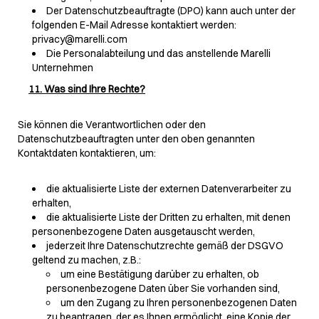
Der Datenschutzbeauftragte (DPO) kann auch unter der
folgenden E-Mail Adresse kontaktiert werden:
privacy@marelli.com
Die Personalabteilung und das anstellende Marelli
Unternehmen
11. Was sind Ihre Rechte?
Sie können die Verantwortlichen oder den
Datenschutzbeauftragten unter den oben genannten
Kontaktdaten kontaktieren, um:
die aktualisierte Liste der externen Datenverarbeiter zu
erhalten,
die aktualisierte Liste der Dritten zu erhalten, mit denen
personenbezogene Daten ausgetauscht werden,
jederzeit Ihre Datenschutzrechte gemäß der DSGVO
geltend zu machen, z.B.:
um eine Bestätigung darüber zu erhalten, ob
personenbezogene Daten über Sie vorhanden sind,
um den Zugang zu Ihren personenbezogenen Daten
zu beantragen, der es Ihnen ermöglicht, eine Kopie der